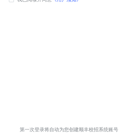
第一次登录将自动为您创建顺丰校招系统账号