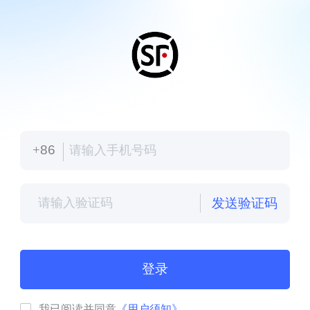
86
发送验证码
登录
我已阅读并同意
《用户须知》